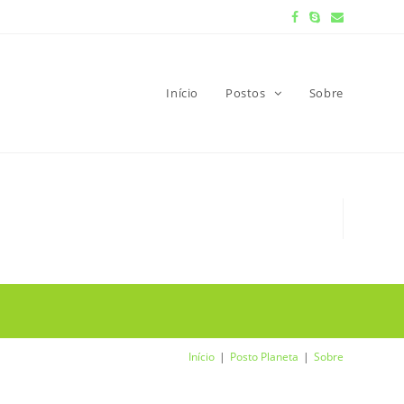
Início
Postos
Sobre
Início
Posto Planeta
Sobre