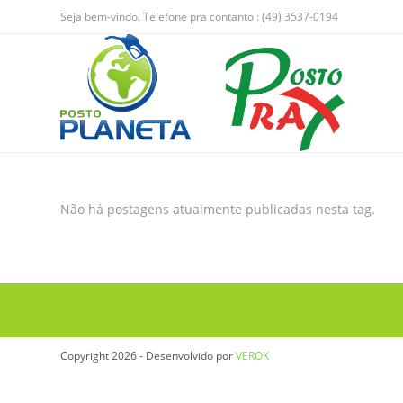
Seja bem-vindo. Telefone pra contanto : (49) 3537-0194
Não há postagens atualmente publicadas nesta tag.
Copyright 2026 - Desenvolvido por
VEROK