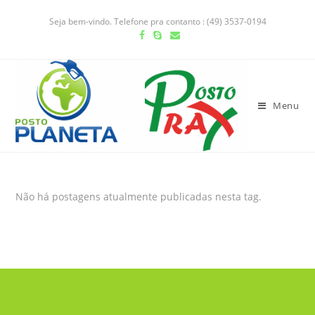
Seja bem-vindo. Telefone pra contanto : (49) 3537-0194
Menu
Não há postagens atualmente publicadas nesta tag.