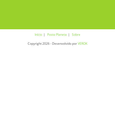
Início
Posto Planeta
Sobre
Copyright 2026 - Desenvolvido por
VEROK