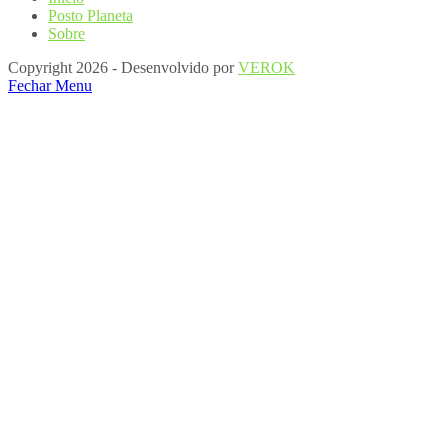
Posto Planeta
Sobre
Copyright 2026 - Desenvolvido por
VEROK
Fechar Menu