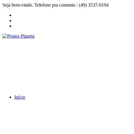
Seja bem-vindo. Telefone pra contanto : (49) 3537-0194
Início