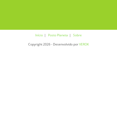
Início
Posto Planeta
Sobre
Copyright 2026 - Desenvolvido por
VEROK