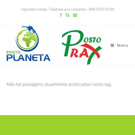
Seja bem-vindo. Telefone pra contanto : (49) 3537-0194
Menu
Não há postagens atualmente publicadas nesta tag.