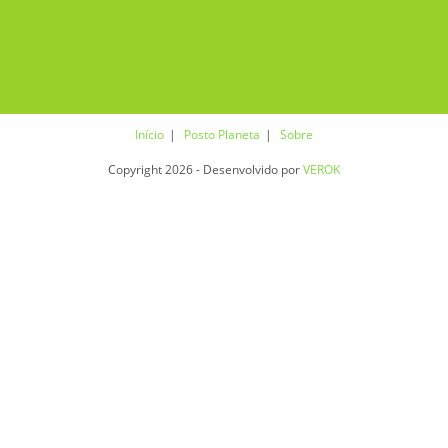
Início
Posto Planeta
Sobre
Copyright 2026 - Desenvolvido por
VEROK