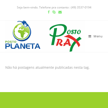
Seja bem-vindo. Telefone pra contanto : (49) 3537-0194
Menu
Não há postagens atualmente publicadas nesta tag.