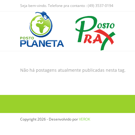
Seja bem-vindo. Telefone pra contanto : (49) 3537-0194
Não há postagens atualmente publicadas nesta tag.
Copyright 2026 - Desenvolvido por
VEROK