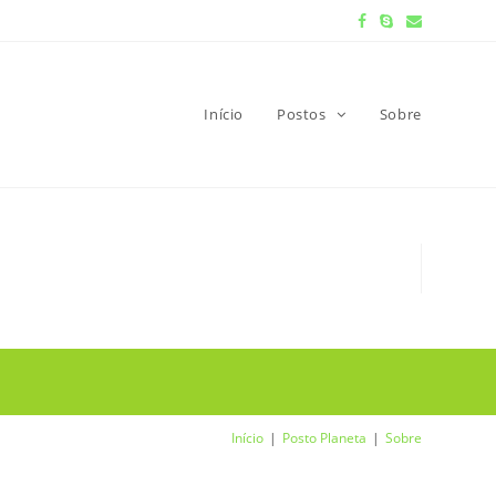
Início
Postos
Sobre
Início
Posto Planeta
Sobre