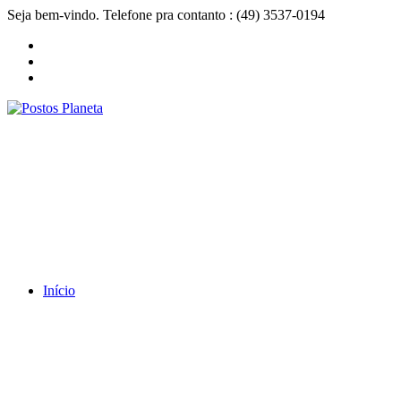
Seja bem-vindo. Telefone pra contanto : (49) 3537-0194
Início