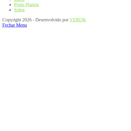
Posto Planeta
Sobre
Copyright 2026 - Desenvolvido por
VEROK
Fechar Menu