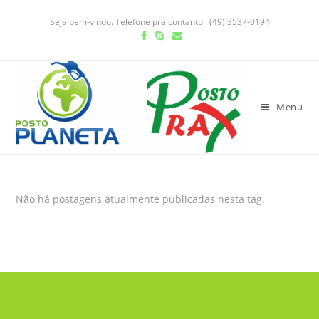
Seja bem-vindo. Telefone pra contanto : (49) 3537-0194
Menu
Não há postagens atualmente publicadas nesta tag.