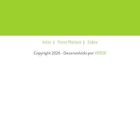
Início
Posto Planeta
Sobre
Copyright 2026 - Desenvolvido por
VEROK