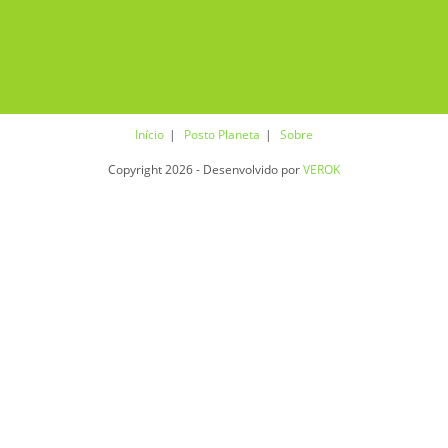
Início
Posto Planeta
Sobre
Copyright 2026 - Desenvolvido por
VEROK