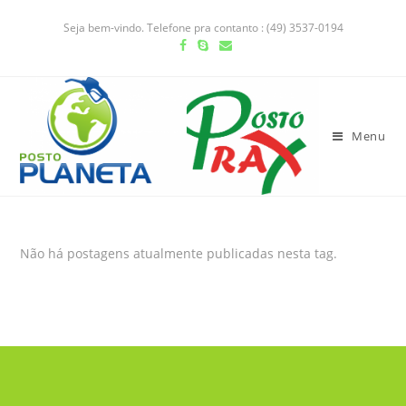
Seja bem-vindo. Telefone pra contanto : (49) 3537-0194
Menu
Não há postagens atualmente publicadas nesta tag.