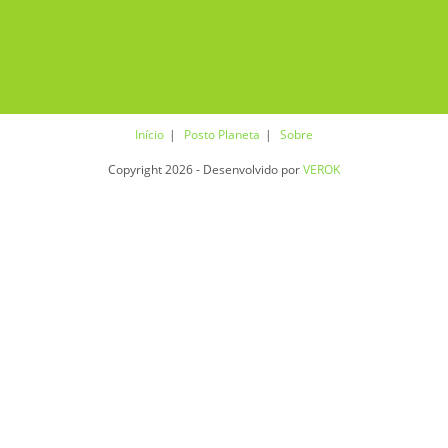
Início
Posto Planeta
Sobre
Copyright 2026 - Desenvolvido por
VEROK