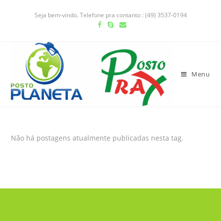
Seja bem-vindo. Telefone pra contanto : (49) 3537-0194
Menu
Não há postagens atualmente publicadas nesta tag.