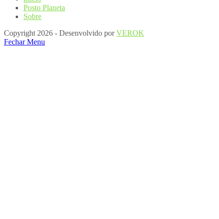
Posto Planeta
Sobre
Copyright 2026 - Desenvolvido por
VEROK
Fechar Menu