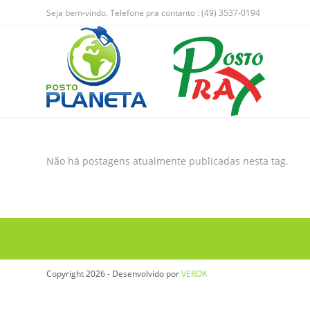
Seja bem-vindo. Telefone pra contanto : (49) 3537-0194
Não há postagens atualmente publicadas nesta tag.
Copyright 2026 - Desenvolvido por
VEROK