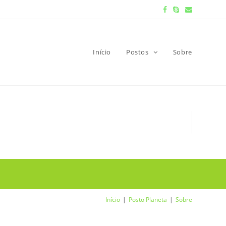
Início
Postos
Sobre
Início
Posto Planeta
Sobre