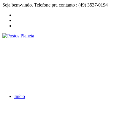
Seja bem-vindo. Telefone pra contanto : (49) 3537-0194
Início