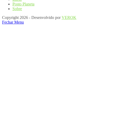
Posto Planeta
Sobre
Copyright 2026 - Desenvolvido por
VEROK
Fechar Menu