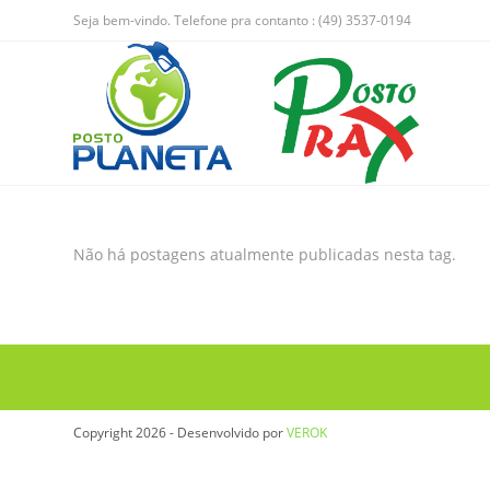
Seja bem-vindo. Telefone pra contanto : (49) 3537-0194
Não há postagens atualmente publicadas nesta tag.
Copyright 2026 - Desenvolvido por
VEROK