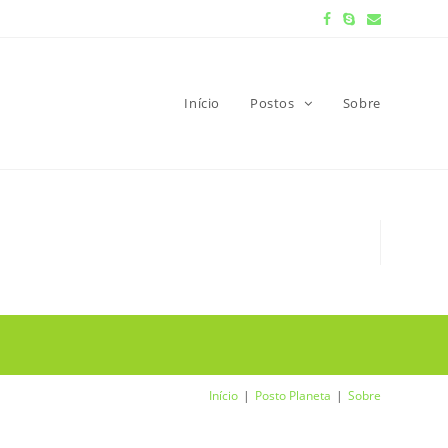
Início
Postos
Sobre
Início
Posto Planeta
Sobre