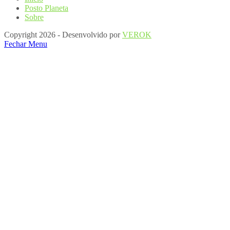
Posto Planeta
Sobre
Copyright 2026 - Desenvolvido por
VEROK
Fechar Menu