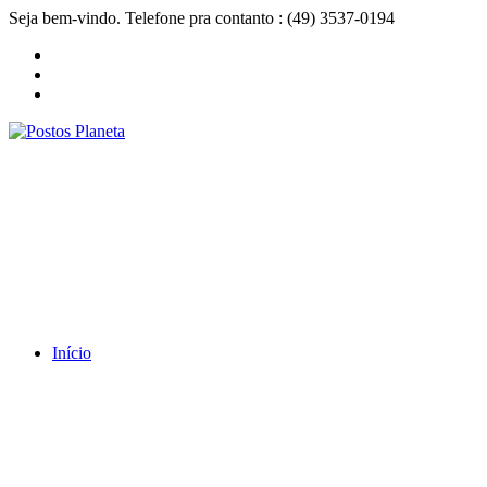
Seja bem-vindo. Telefone pra contanto : (49) 3537-0194
Início