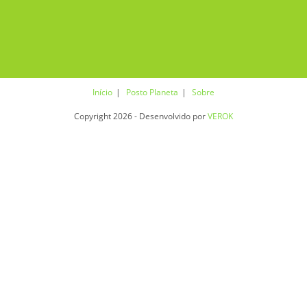
Início
Posto Planeta
Sobre
Copyright 2026 - Desenvolvido por
VEROK