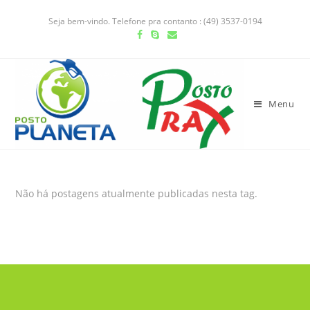
Seja bem-vindo. Telefone pra contanto : (49) 3537-0194
Menu
Não há postagens atualmente publicadas nesta tag.