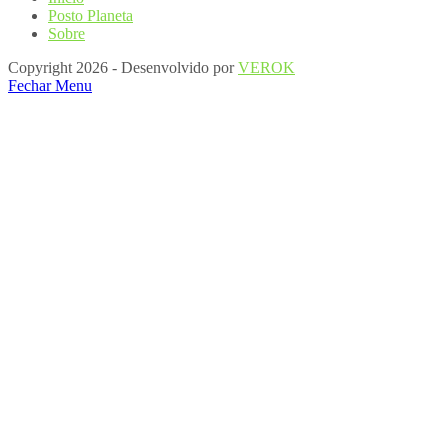
Posto Planeta
Sobre
Copyright 2026 - Desenvolvido por
VEROK
Fechar Menu