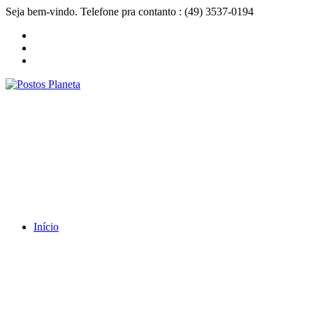
Seja bem-vindo. Telefone pra contanto : (49) 3537-0194
Início