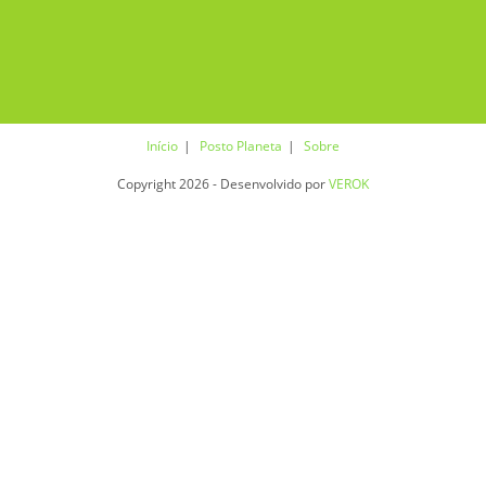
Início
Posto Planeta
Sobre
Copyright 2026 - Desenvolvido por
VEROK