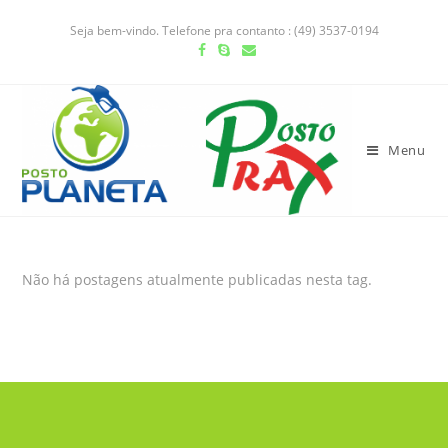
Seja bem-vindo. Telefone pra contanto : (49) 3537-0194
Menu
Não há postagens atualmente publicadas nesta tag.