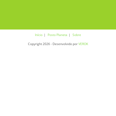
Início
Posto Planeta
Sobre
Copyright 2026 - Desenvolvido por
VEROK