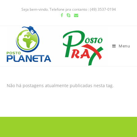
Seja bem-vindo. Telefone pra contanto : (49) 3537-0194
Menu
Não há postagens atualmente publicadas nesta tag.