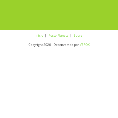
Início
Posto Planeta
Sobre
Copyright 2026 - Desenvolvido por
VEROK