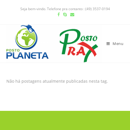
Seja bem-vindo. Telefone pra contanto : (49) 3537-0194
Menu
Não há postagens atualmente publicadas nesta tag.