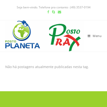
Seja bem-vindo. Telefone pra contanto : (49) 3537-0194
Menu
Não há postagens atualmente publicadas nesta tag.