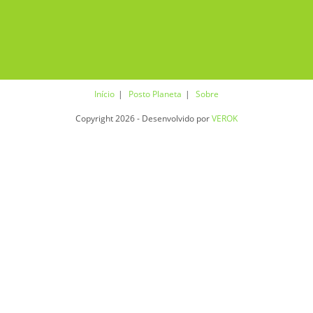
Início
Posto Planeta
Sobre
Copyright 2026 - Desenvolvido por
VEROK