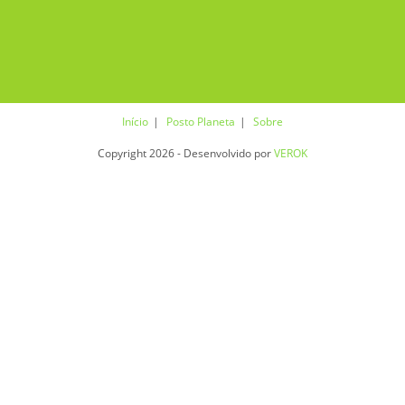
Início
Posto Planeta
Sobre
Copyright 2026 - Desenvolvido por
VEROK