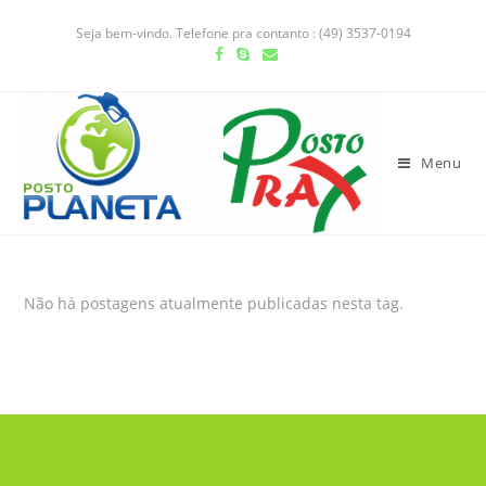
Seja bem-vindo. Telefone pra contanto : (49) 3537-0194
Menu
Não há postagens atualmente publicadas nesta tag.