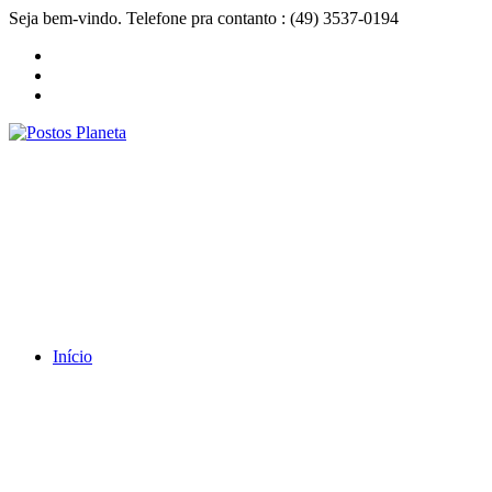
Seja bem-vindo. Telefone pra contanto : (49) 3537-0194
Início