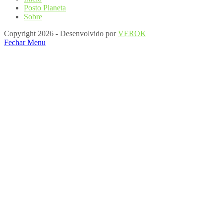
Posto Planeta
Sobre
Copyright 2026 - Desenvolvido por
VEROK
Fechar Menu