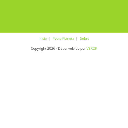
Início
Posto Planeta
Sobre
Copyright 2026 - Desenvolvido por
VEROK