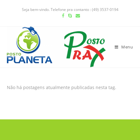
Seja bem-vindo. Telefone pra contanto : (49) 3537-0194
Menu
Não há postagens atualmente publicadas nesta tag.