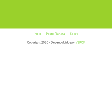
Início
Posto Planeta
Sobre
Copyright 2026 - Desenvolvido por
VEROK