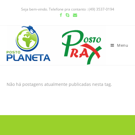
Seja bem-vindo. Telefone pra contanto : (49) 3537-0194
Menu
Não há postagens atualmente publicadas nesta tag.