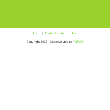
Início
Posto Planeta
Sobre
Copyright 2026 - Desenvolvido por
VEROK