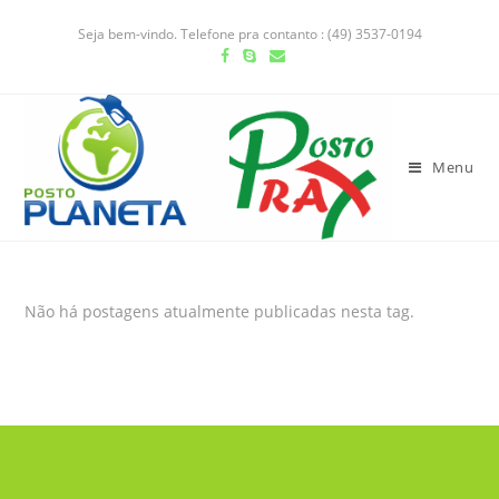
Seja bem-vindo. Telefone pra contanto : (49) 3537-0194
Menu
Não há postagens atualmente publicadas nesta tag.