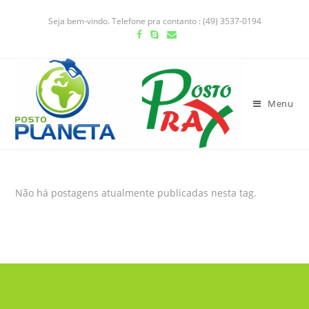
Seja bem-vindo. Telefone pra contanto : (49) 3537-0194
Menu
Não há postagens atualmente publicadas nesta tag.