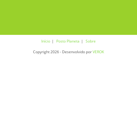
Início
Posto Planeta
Sobre
Copyright 2026 - Desenvolvido por
VEROK