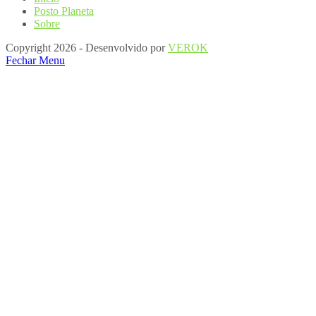
Posto Planeta
Sobre
Copyright 2026 - Desenvolvido por
VEROK
Fechar Menu