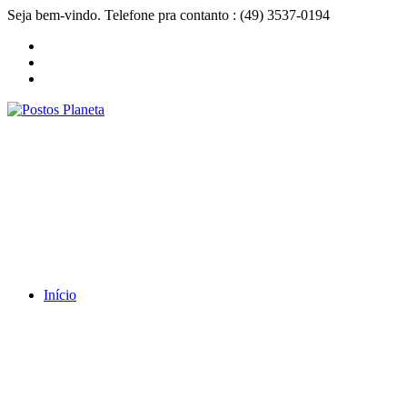
Seja bem-vindo. Telefone pra contanto : (49) 3537-0194
Início