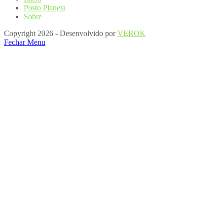
Posto Planeta
Sobre
Copyright 2026 - Desenvolvido por
VEROK
Fechar Menu