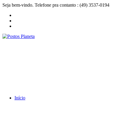
Seja bem-vindo. Telefone pra contanto : (49) 3537-0194
Início