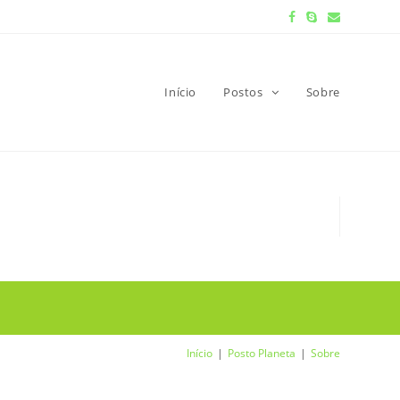
Início
Postos
Sobre
Início
Posto Planeta
Sobre