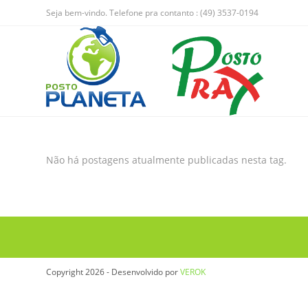
Seja bem-vindo. Telefone pra contanto : (49) 3537-0194
Não há postagens atualmente publicadas nesta tag.
Copyright 2026 - Desenvolvido por
VEROK