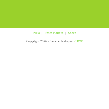
Início
Posto Planeta
Sobre
Copyright 2026 - Desenvolvido por
VEROK