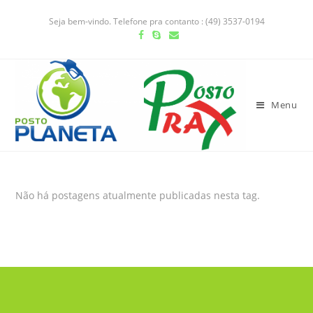
Seja bem-vindo. Telefone pra contanto : (49) 3537-0194
Menu
Não há postagens atualmente publicadas nesta tag.