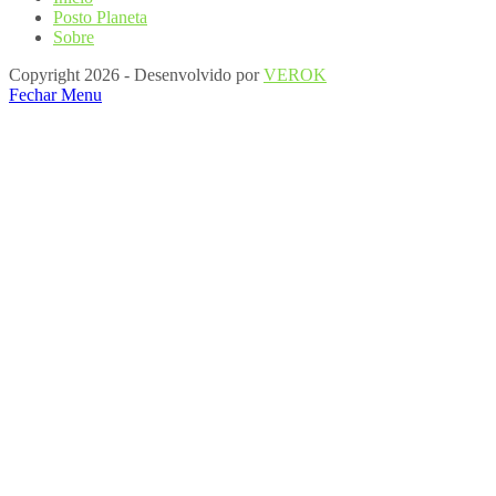
Posto Planeta
Sobre
Copyright 2026 - Desenvolvido por
VEROK
Fechar Menu