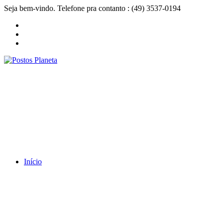
Seja bem-vindo. Telefone pra contanto : (49) 3537-0194
Início