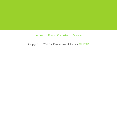
Início
Posto Planeta
Sobre
Copyright 2026 - Desenvolvido por
VEROK