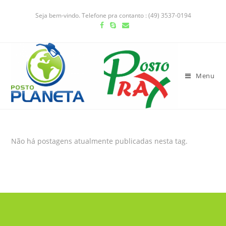
Seja bem-vindo. Telefone pra contanto : (49) 3537-0194
Menu
Não há postagens atualmente publicadas nesta tag.