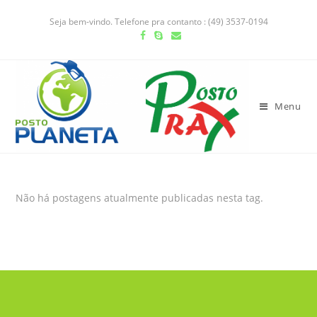
Seja bem-vindo. Telefone pra contanto : (49) 3537-0194
Menu
Não há postagens atualmente publicadas nesta tag.