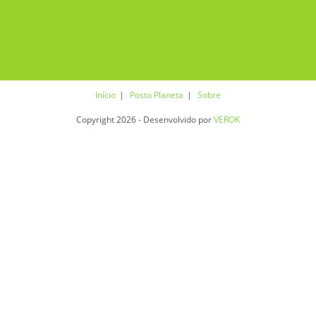
Início
Posto Planeta
Sobre
Copyright 2026 - Desenvolvido por
VEROK