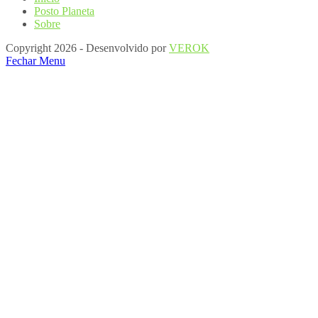
Posto Planeta
Sobre
Copyright 2026 - Desenvolvido por
VEROK
Fechar Menu