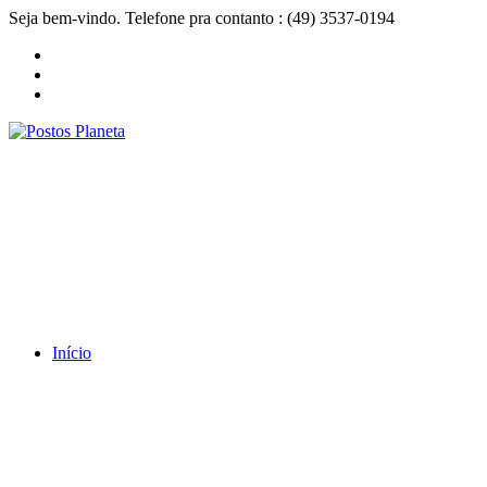
Seja bem-vindo. Telefone pra contanto : (49) 3537-0194
Início