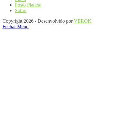
Posto Planeta
Sobre
Copyright 2026 - Desenvolvido por
VEROK
Fechar Menu