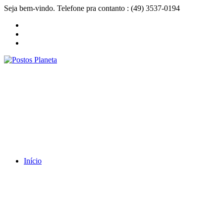
Seja bem-vindo. Telefone pra contanto : (49) 3537-0194
Início