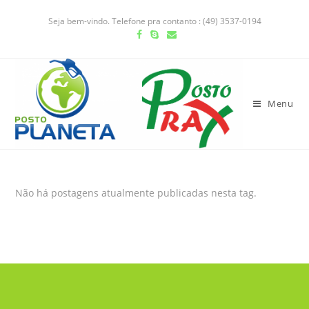
Seja bem-vindo. Telefone pra contanto : (49) 3537-0194
Menu
Não há postagens atualmente publicadas nesta tag.