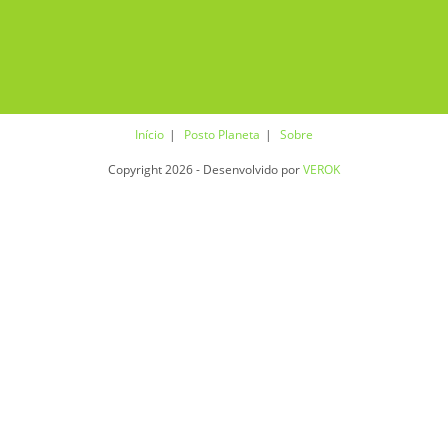
Início
Posto Planeta
Sobre
Copyright 2026 - Desenvolvido por
VEROK