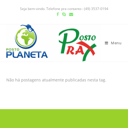
Seja bem-vindo. Telefone pra contanto : (49) 3537-0194
Menu
Não há postagens atualmente publicadas nesta tag.