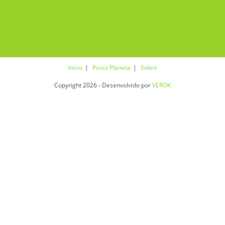
Início
Posto Planeta
Sobre
Copyright 2026 - Desenvolvido por
VEROK