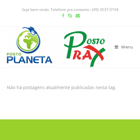
Seja bem-vindo. Telefone pra contanto : (49) 3537-0194
Menu
Não há postagens atualmente publicadas nesta tag.