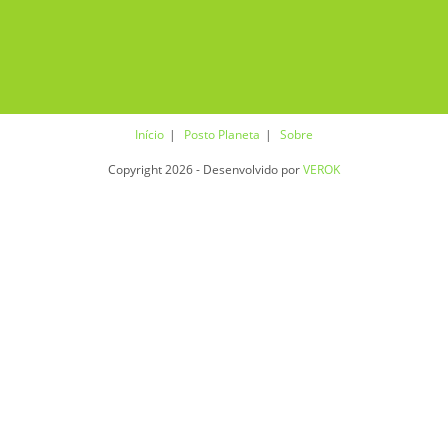
Início
Posto Planeta
Sobre
Copyright 2026 - Desenvolvido por
VEROK