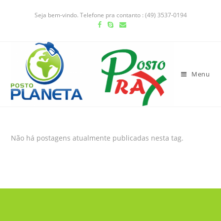
Seja bem-vindo. Telefone pra contanto : (49) 3537-0194
Menu
Não há postagens atualmente publicadas nesta tag.