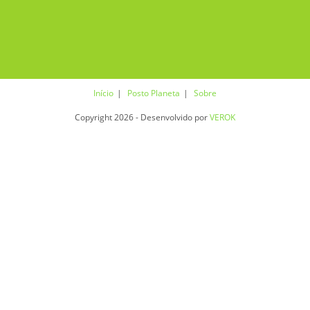
Início
Posto Planeta
Sobre
Copyright 2026 - Desenvolvido por
VEROK