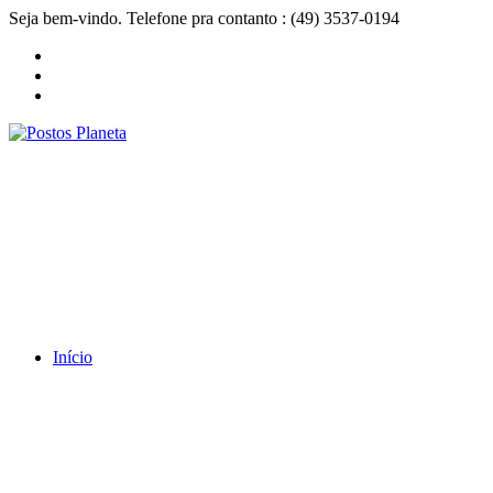
Seja bem-vindo. Telefone pra contanto : (49) 3537-0194
Início