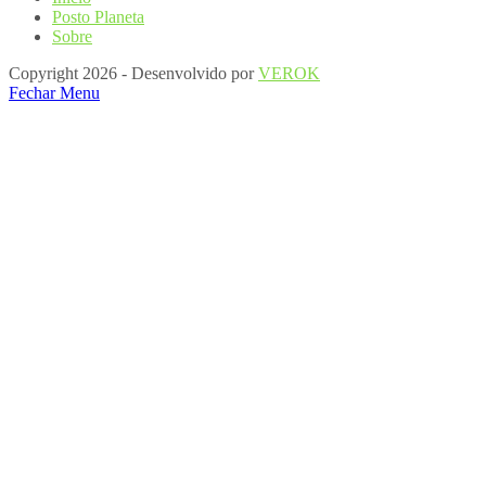
Posto Planeta
Sobre
Copyright 2026 - Desenvolvido por
VEROK
Fechar Menu