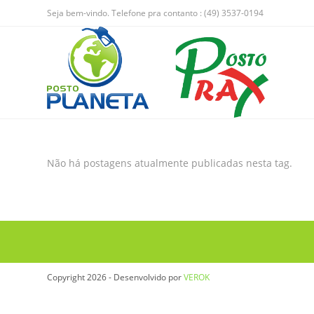
Seja bem-vindo. Telefone pra contanto : (49) 3537-0194
Não há postagens atualmente publicadas nesta tag.
Copyright 2026 - Desenvolvido por
VEROK