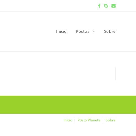
Início
Postos
Sobre
Início
Posto Planeta
Sobre