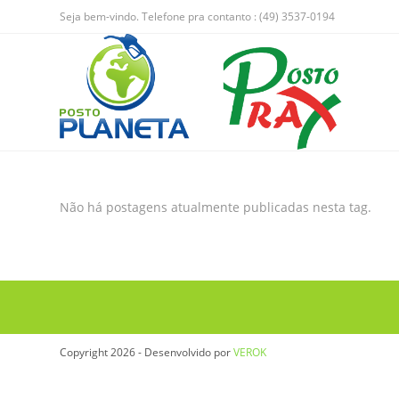
Seja bem-vindo. Telefone pra contanto : (49) 3537-0194
Não há postagens atualmente publicadas nesta tag.
Copyright 2026 - Desenvolvido por
VEROK