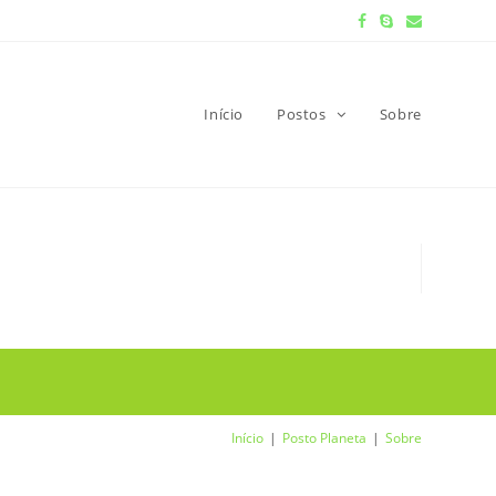
Início
Postos
Sobre
Início
Posto Planeta
Sobre