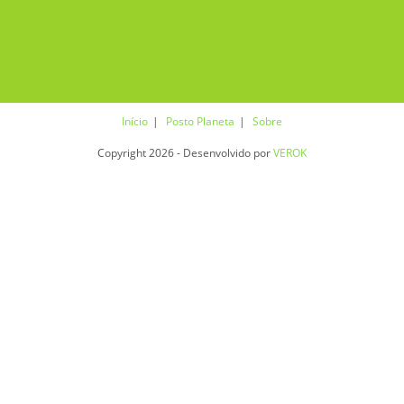
Início
Posto Planeta
Sobre
Copyright 2026 - Desenvolvido por
VEROK