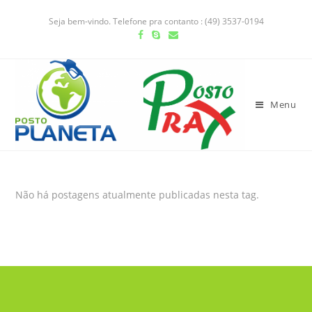
Seja bem-vindo. Telefone pra contanto : (49) 3537-0194
Menu
Não há postagens atualmente publicadas nesta tag.