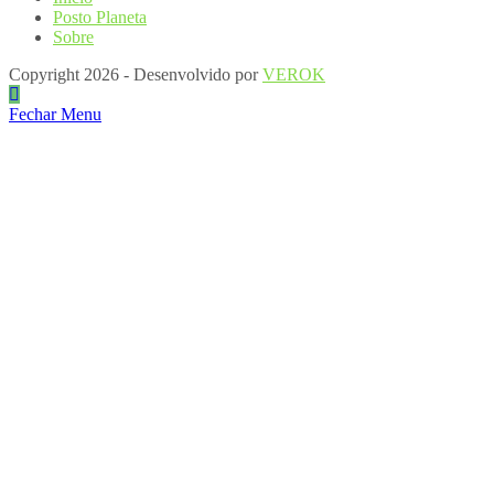
Posto Planeta
Sobre
Copyright 2026 - Desenvolvido por
VEROK
Fechar Menu