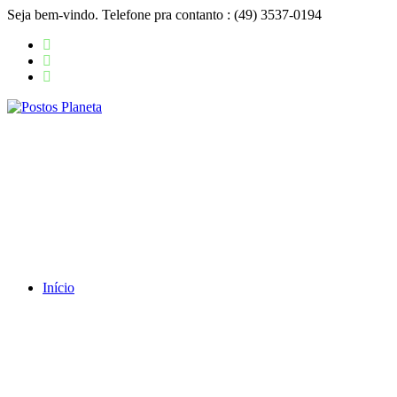
Seja bem-vindo. Telefone pra contanto : (49) 3537-0194
Início