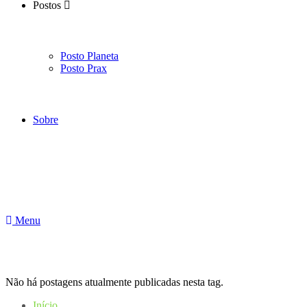
Postos
Posto Planeta
Posto Prax
Sobre
Menu
Não há postagens atualmente publicadas nesta tag.
Início