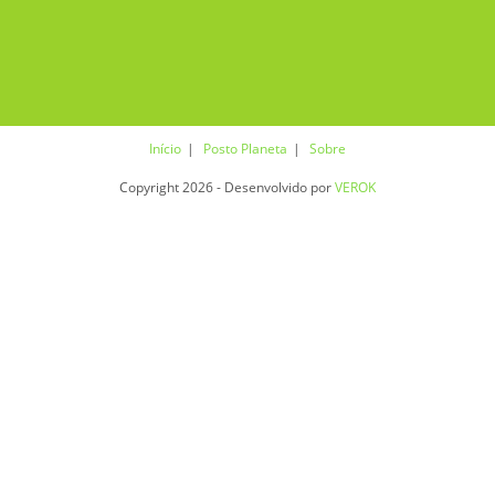
Início
Posto Planeta
Sobre
Copyright 2026 - Desenvolvido por
VEROK