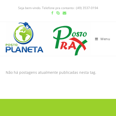
Seja bem-vindo. Telefone pra contanto : (49) 3537-0194
Menu
Não há postagens atualmente publicadas nesta tag.