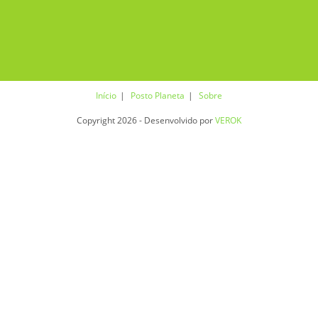
Início
Posto Planeta
Sobre
Copyright 2026 - Desenvolvido por
VEROK