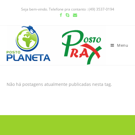
Seja bem-vindo. Telefone pra contanto : (49) 3537-0194
Menu
Não há postagens atualmente publicadas nesta tag.