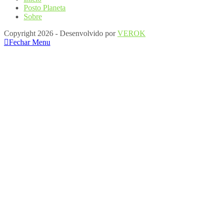
Posto Planeta
Sobre
Copyright 2026 - Desenvolvido por
VEROK
Fechar Menu