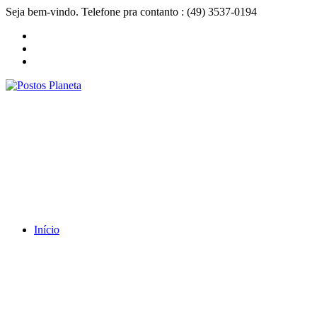
Seja bem-vindo. Telefone pra contanto : (49) 3537-0194
Início