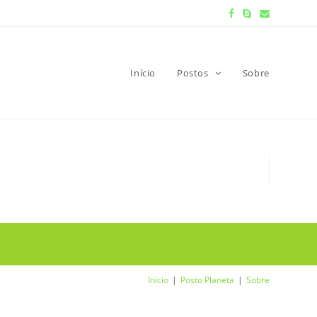
Início
Postos
Sobre
Início
Posto Planeta
Sobre