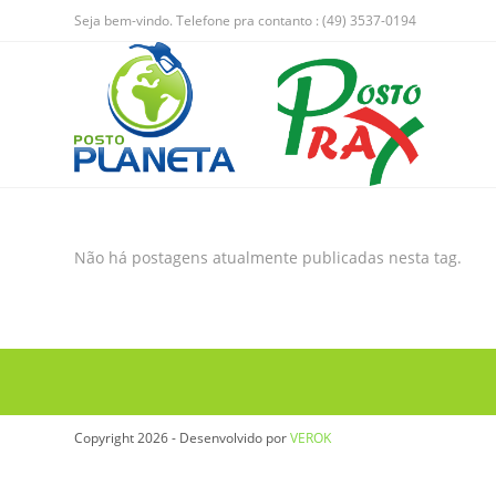
Seja bem-vindo. Telefone pra contanto : (49) 3537-0194
Não há postagens atualmente publicadas nesta tag.
Copyright 2026 - Desenvolvido por
VEROK