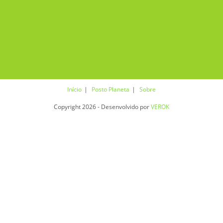
Início
Posto Planeta
Sobre
Copyright 2026 - Desenvolvido por
VEROK