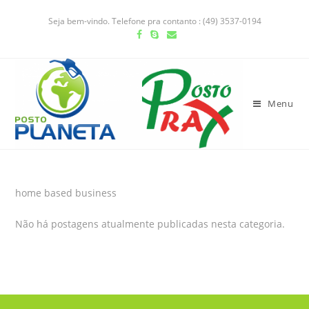
Seja bem-vindo. Telefone pra contanto : (49) 3537-0194
Menu
home based business
Não há postagens atualmente publicadas nesta categoria.